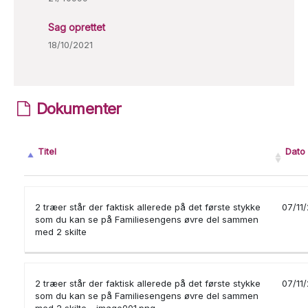
Sag oprettet
18/10/2021
Dokumenter
Titel
Dato
2 træer står der faktisk allerede på det første stykke
07/11
som du kan se på Familiesengens øvre del sammen
med 2 skilte
2 træer står der faktisk allerede på det første stykke
07/11
som du kan se på Familiesengens øvre del sammen