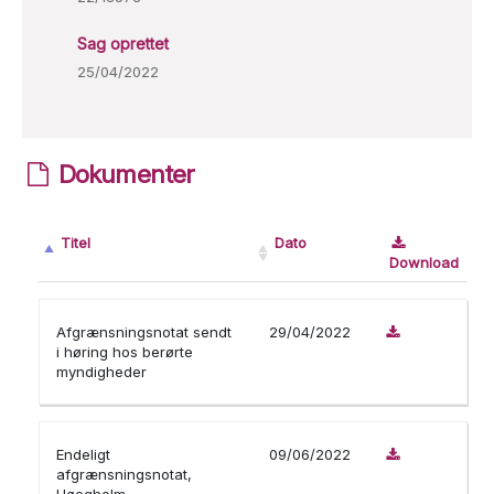
Sag oprettet
25/04/2022
Dokumenter
Titel
Dato
Download
Afgrænsningsnotat sendt
29/04/2022
i høring hos berørte
myndigheder
Endeligt
09/06/2022
afgrænsningsnotat,